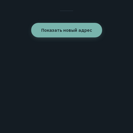
Показать новый адрес