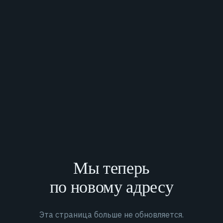
Мы теперь
по новому адресу
Эта страница больше не обновляется.